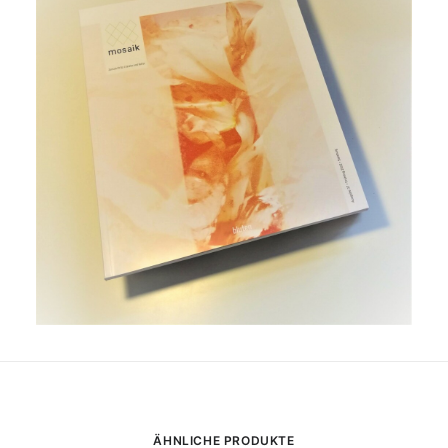
ÄHNLICHE PRODUKTE