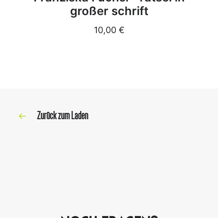
großer schrift
10,00
€
Zurück zum Laden