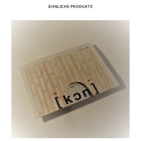
ÄHNLICHE PRODUKTE