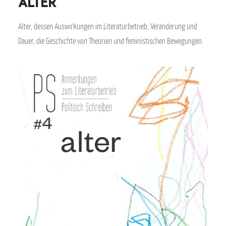
Alter
Alter, dessen Auswirkungen im Literaturbetrieb, Veränderung und
Dauer, die Geschichte von Theorien und feministischen Bewegungen.