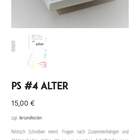
PS #4 alter
15,00
€
zzgl.
Versandkosten
Politisch Schreiben meint, Fragen nach Zusammenhängen und