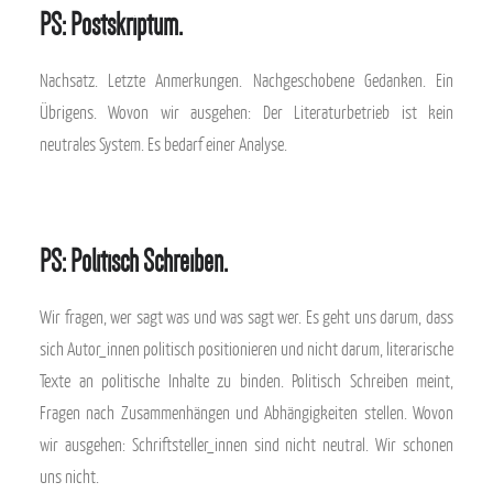
PS: Postskriptum.
Nachsatz. Letzte Anmerkungen. Nachgeschobene Gedanken. Ein
Übrigens. Wovon wir ausgehen: Der Literaturbetrieb ist kein
neutrales System. Es bedarf einer Analyse.
PS: Politisch Schreiben.
Wir fragen, wer sagt was und was sagt wer. Es geht uns darum, dass
sich Autor_innen politisch positionieren und nicht darum, literarische
Texte an politische Inhalte zu binden. Politisch Schreiben meint,
Fragen nach Zusammenhängen und Abhängigkeiten stellen. Wovon
wir ausgehen: Schriftsteller_innen sind nicht neutral. Wir schonen
uns nicht.