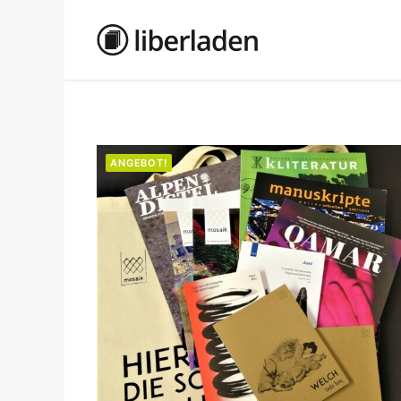
ANGEBOT!