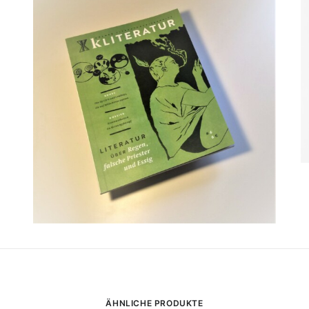
ÄHNLICHE PRODUKTE