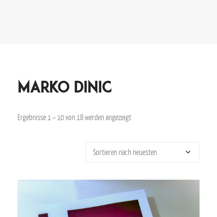
Marko Dinic
Ergebnisse 1 – 10 von 18 werden angezeigt