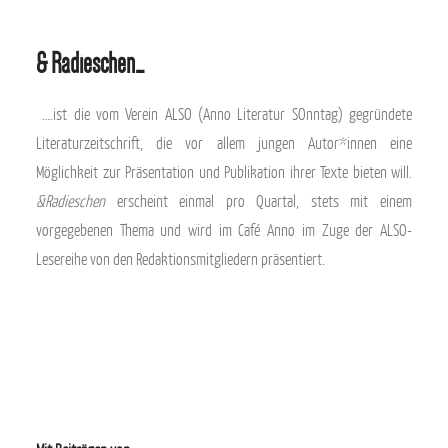
& Radieschen…
….ist die vom Verein ALSO (Anno Literatur SOnntag) gegründete
Literaturzeitschrift, die vor allem jungen Autor*innen eine
Möglichkeit zur Präsentation und Publikation ihrer Texte bieten will.
&Radieschen
erscheint einmal pro Quartal, stets mit einem
vorgegebenen Thema und wird im Café Anno im Zuge der ALSO-
Lesereihe von den Redaktionsmitgliedern präsentiert.