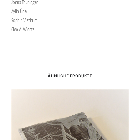
Jonas Thüringer
Aylin Ünal
Sophie Vizthum
Cleo A. Wiertz
ÄHNLICHE PRODUKTE