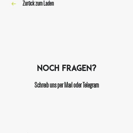
Zurück zum Laden
Noch Fragen?
Schreib uns per Mail oder Telegram