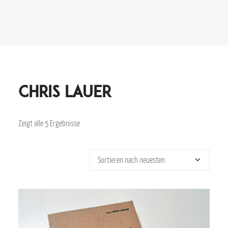
Chris Lauer
Zeigt alle 5 Ergebnisse