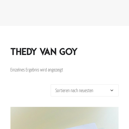
Thedy van Goy
Einzelnes Ergebnis wird angezeigt