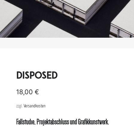
disposed
18,00
€
zzgl.
Versandkosten
Fallstudie, Projektabschluss und Grafikkunstwerk.