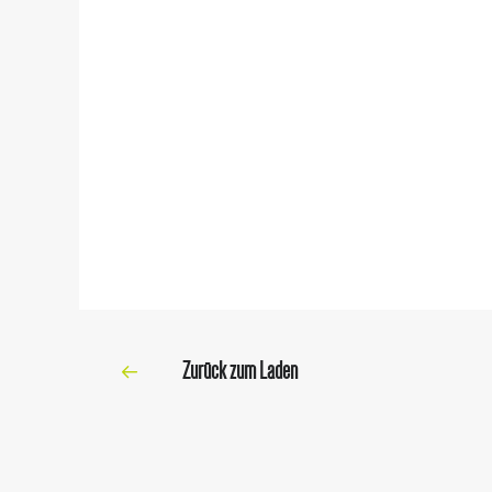
Zurück zum Laden