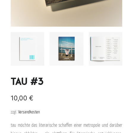
tau #3
10,00
€
zzgl.
Versandkosten
tau möchte das literarische schaffen einer metropole und darüber