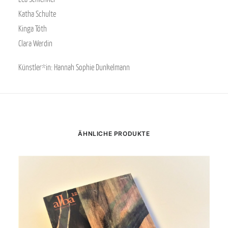
Katha Schulte
Kinga Tóth
Clara Werdin
Künstler*in: Hannah Sophie Dunkelmann
ÄHNLICHE PRODUKTE