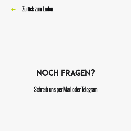
Zurück zum Laden
Noch Fragen?
Schreib uns per Mail oder Telegram