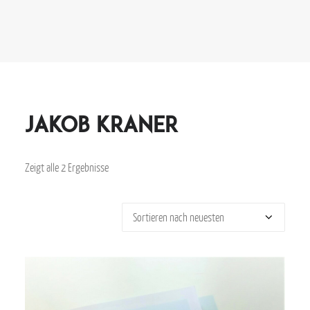
Jakob Kraner
Zeigt alle 2 Ergebnisse