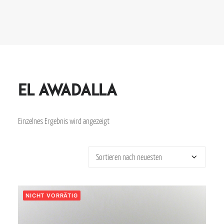
el awadalla
Einzelnes Ergebnis wird angezeigt
NICHT VORRÄTIG