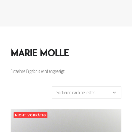
Marie Molle
Einzelnes Ergebnis wird angezeigt
NICHT VORRÄTIG