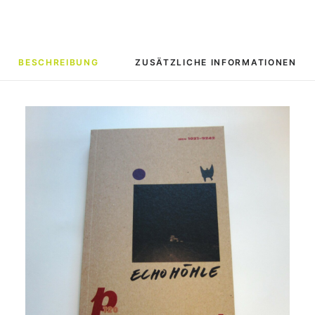
BESCHREIBUNG
ZUSÄTZLICHE INFORMATIONEN