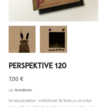
perspektive 120
7,00
€
zzgl.
Versandkosten
Die neue perspektive – im Kleinformat. Mit Texten u.a. von lütfiye