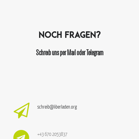
Noch Fragen?
Schreib uns per Mail oder Telegram
schreib@liberladen.org
+43 670 2053837