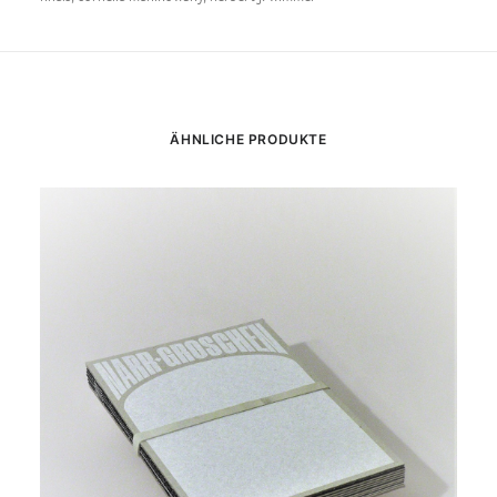
ÄHNLICHE PRODUKTE