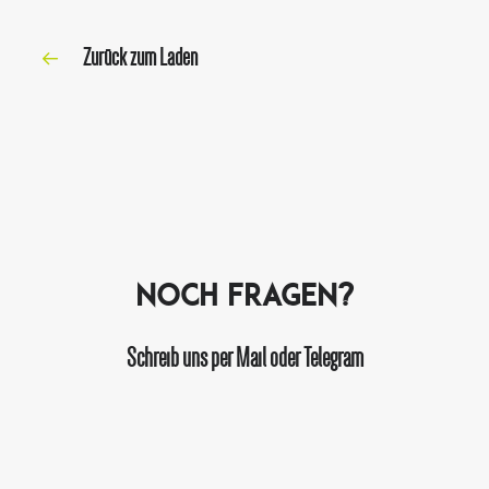
Zurück zum Laden
Noch Fragen?
Schreib uns per Mail oder Telegram