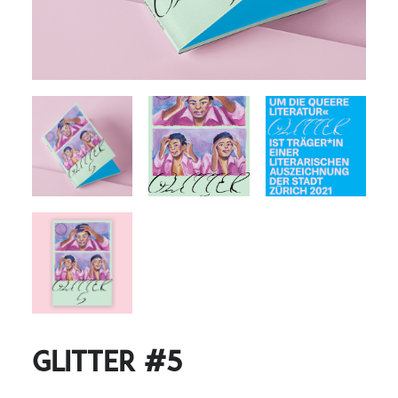
Glitter #5