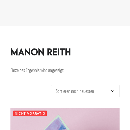
Manon Reith
Einzelnes Ergebnis wird angezeigt
NICHT VORRÄTIG