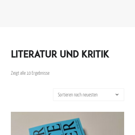
LITERATUR UND KRITIK
Zeigt alle 10 Ergebnisse