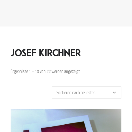
Josef Kirchner
Ergebnisse 1 – 10 von 22 werden angezeigt