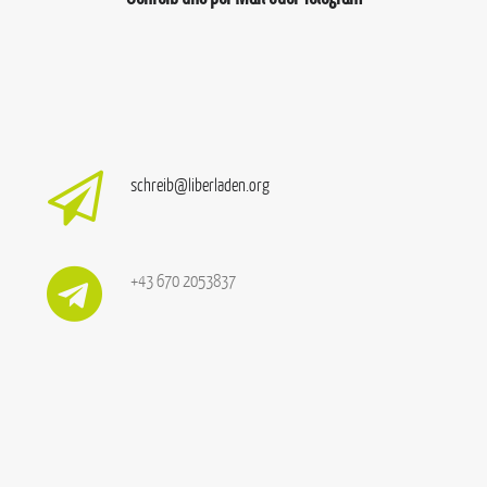
schreib@liberladen.org
+43 670 2053837