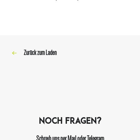
Zurück zum Laden
Noch Fragen?
Schreib uns per Mail oder Telegram