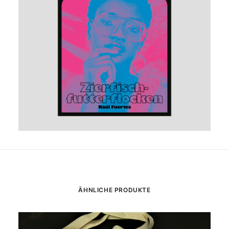
ÄHNLICHE PRODUKTE