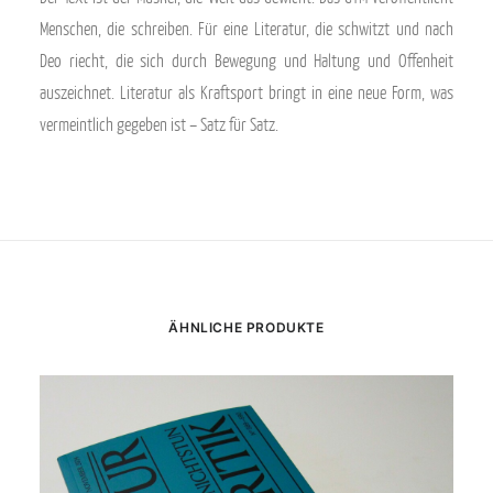
Menschen, die schreiben. Für eine Literatur, die schwitzt und nach
Deo riecht, die sich durch Bewegung und Haltung und Offenheit
auszeichnet. Literatur als Kraftsport bringt in eine neue Form, was
vermeintlich gegeben ist – Satz für Satz.
ÄHNLICHE PRODUKTE