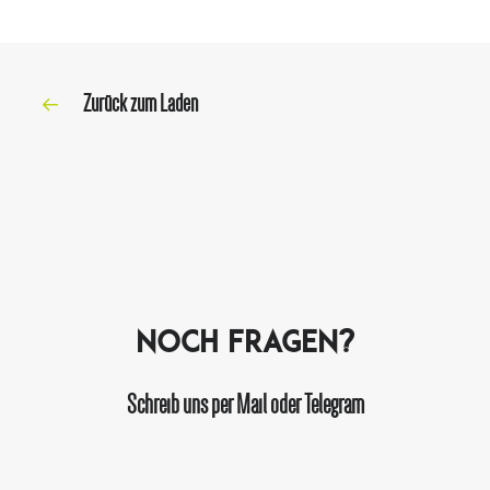
Zurück zum Laden
Noch Fragen?
Schreib uns per Mail oder Telegram