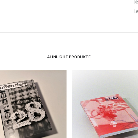
No
Le
ÄHNLICHE PRODUKTE