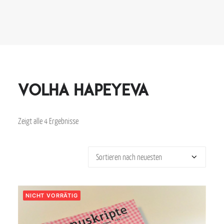
Volha Hapeyeva
Zeigt alle 4 Ergebnisse
NICHT VORRÄTIG