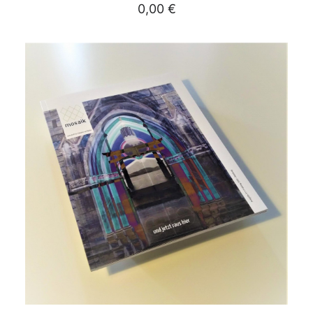
0,00
€