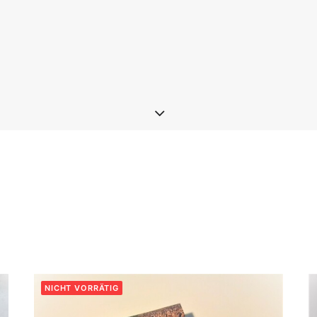
NICHT VORRÄTIG