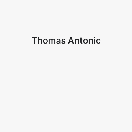
Thomas Antonic