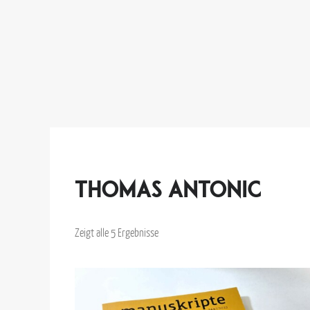
Thomas Antonic
Zeigt alle 5 Ergebnisse