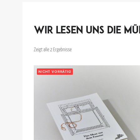
Wir lesen uns die 
Zeigt alle 2 Ergebnisse
NICHT VORRÄTIG