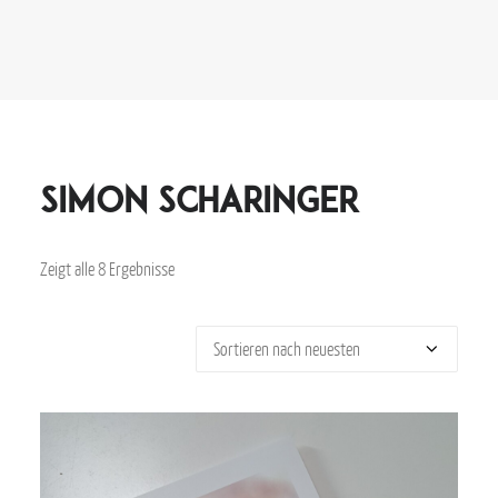
Simon Scharinger
Zeigt alle 8 Ergebnisse