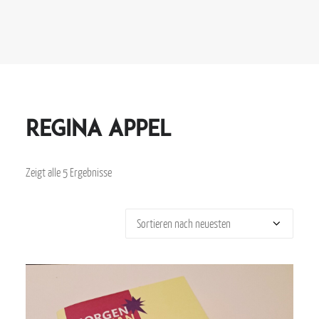
Regina Appel
Zeigt alle 5 Ergebnisse