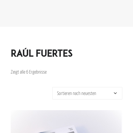
Raúl Fuertes
Zeigt alle 6 Ergebnisse