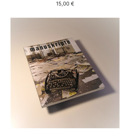
15,00
€