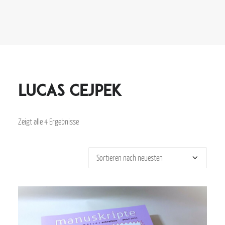
Lucas Cejpek
Zeigt alle 4 Ergebnisse