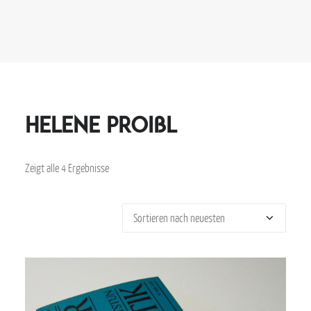
Helene Proißl
Zeigt alle 4 Ergebnisse