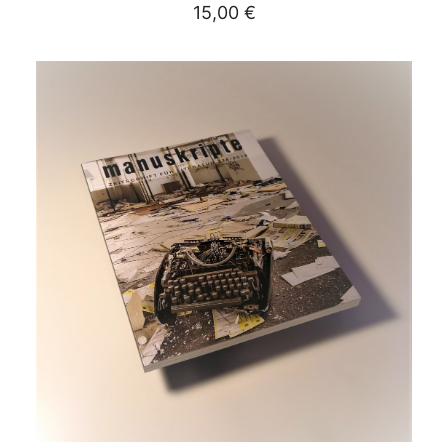
15,00
€