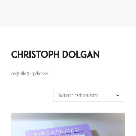
Christoph Dolgan
Zeigt alle 5 Ergebnisse