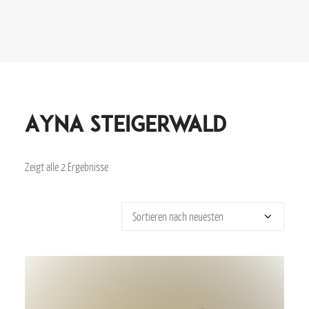
Ayna Steigerwald
Zeigt alle 2 Ergebnisse