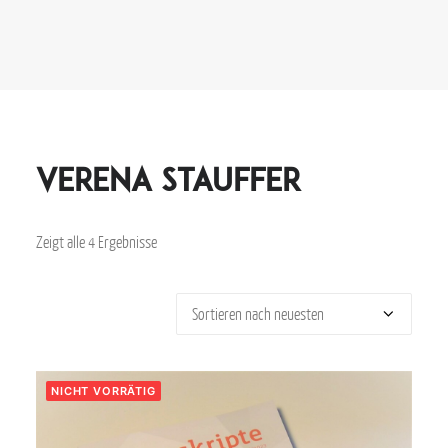
Verena Stauffer
Zeigt alle 4 Ergebnisse
NICHT VORRÄTIG