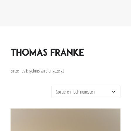
thomas franke
Einzelnes Ergebnis wird angezeigt