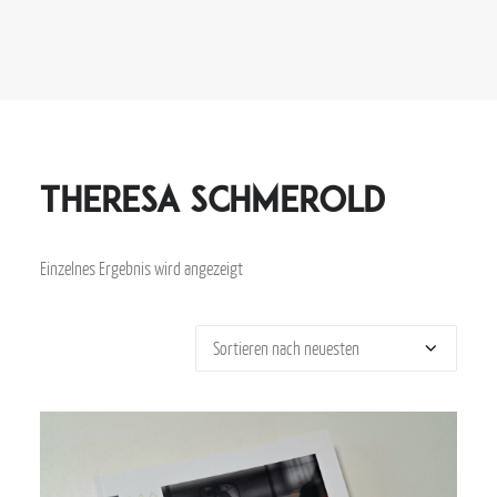
Theresa Schmerold
Einzelnes Ergebnis wird angezeigt