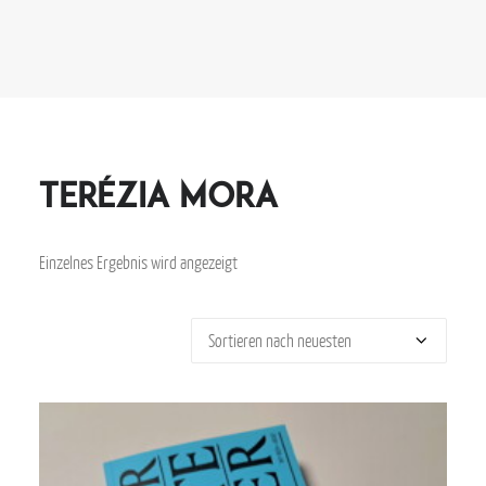
Terézia Mora
Einzelnes Ergebnis wird angezeigt