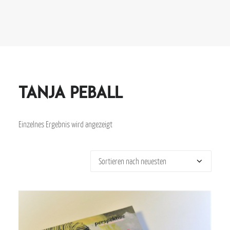
tanja peball
Einzelnes Ergebnis wird angezeigt