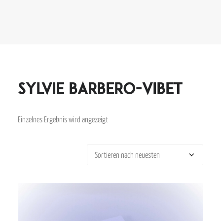
Sylvie Barbero-Vibet
Einzelnes Ergebnis wird angezeigt