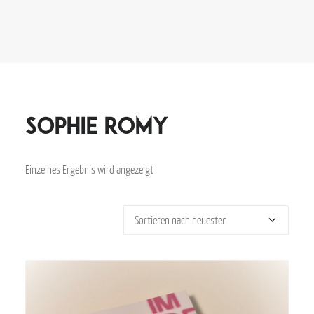
Sophie Romy
Einzelnes Ergebnis wird angezeigt