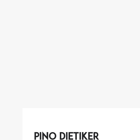
Pino Dietiker