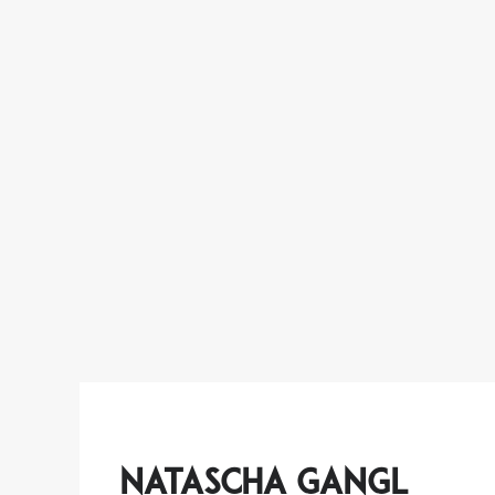
Natascha Gangl