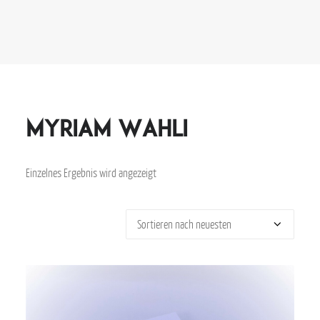
Myriam Wahli
Einzelnes Ergebnis wird angezeigt