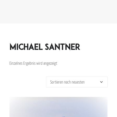
Michael Santner
Einzelnes Ergebnis wird angezeigt