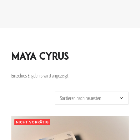
Maya Cyrus
Einzelnes Ergebnis wird angezeigt
NICHT VORRÄTIG