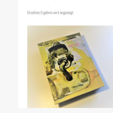
Einzelnes Ergebnis wird angezeigt