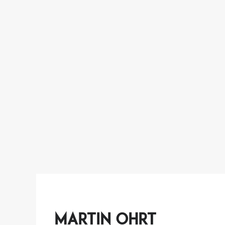
martin ohrt