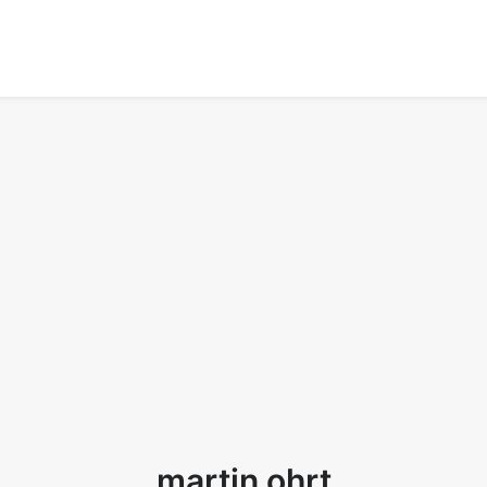
martin ohrt