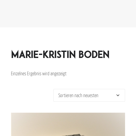
Marie-Kristin Boden
Einzelnes Ergebnis wird angezeigt