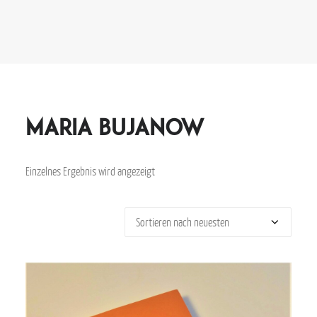
Maria Bujanow
Einzelnes Ergebnis wird angezeigt