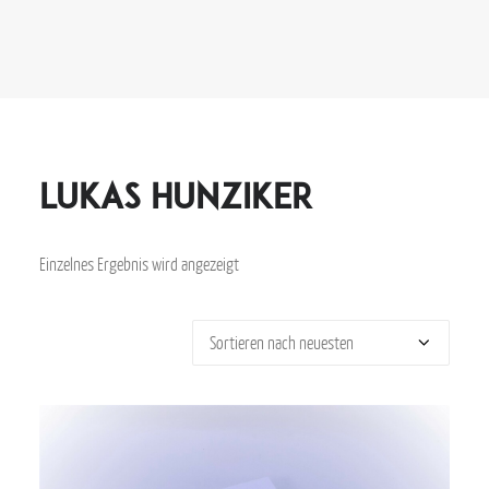
Lukas Hunziker
Einzelnes Ergebnis wird angezeigt