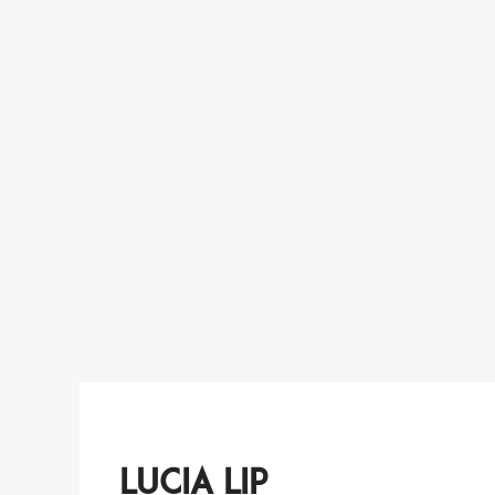
Lucia Lip