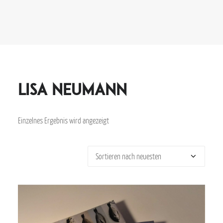
Lisa Neumann
Einzelnes Ergebnis wird angezeigt