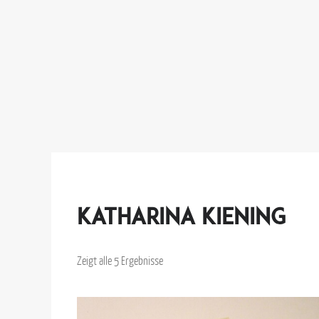
Katharina Kiening
Zeigt alle 5 Ergebnisse