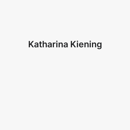
Katharina Kiening