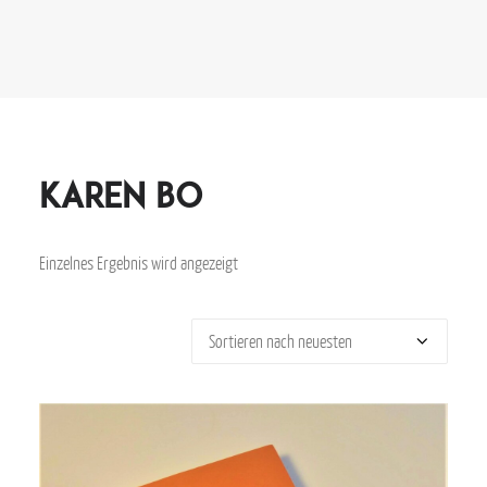
Karen Bo
Einzelnes Ergebnis wird angezeigt